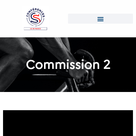
Commission 2