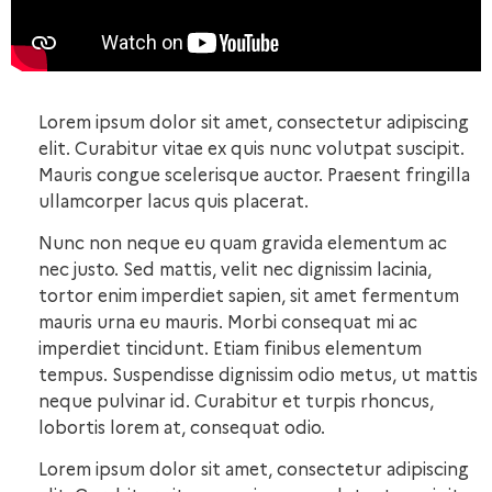
Lorem ipsum dolor sit amet, consectetur adipiscing
elit. Curabitur vitae ex quis nunc volutpat suscipit.
Mauris congue scelerisque auctor. Praesent fringilla
ullamcorper lacus quis placerat.
Nunc non neque eu quam gravida elementum ac
nec justo. Sed mattis, velit nec dignissim lacinia,
tortor enim imperdiet sapien, sit amet fermentum
mauris urna eu mauris. Morbi consequat mi ac
imperdiet tincidunt. Etiam finibus elementum
tempus. Suspendisse dignissim odio metus, ut mattis
neque pulvinar id. Curabitur et turpis rhoncus,
lobortis lorem at, consequat odio.
Lorem ipsum dolor sit amet, consectetur adipiscing