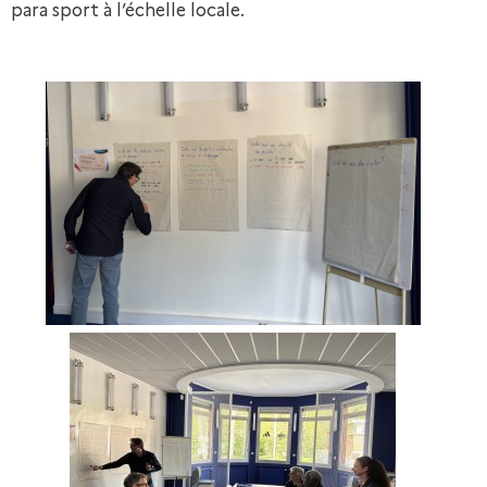
para sport à l’échelle locale.