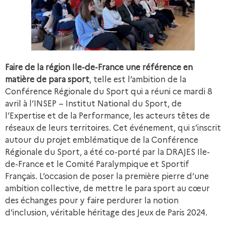
Faire de la région Ile-de-France une référence en
matière de para sport
, telle est l’ambition de la
Conférence Régionale du Sport qui a réuni ce mardi 8
avril à l’INSEP – Institut National du Sport, de
l’Expertise et de la Performance, les acteurs têtes de
réseaux de leurs territoires. Cet événement, qui s’inscrit
autour du projet emblématique de la Conférence
Régionale du Sport, a été co-porté par la DRAJES Ile-
de-France et le Comité Paralympique et Sportif
Français. L’occasion de poser la première pierre d’une
ambition collective, de mettre le para sport au cœur
des échanges pour y faire perdurer la notion
d’inclusion, véritable héritage des Jeux de Paris 2024.