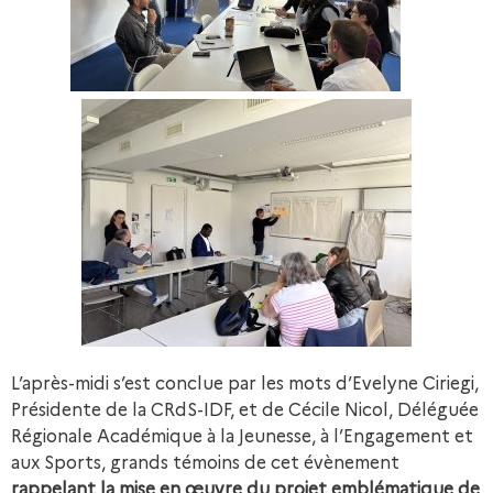
L’après-midi s’est conclue par les mots d’Evelyne Ciriegi,
Présidente de la CRdS-IDF, et de Cécile Nicol, Déléguée
Régionale Académique à la Jeunesse, à l’Engagement et
aux Sports, grands témoins de cet évènement
rappelant la mise en œuvre du projet emblématique de