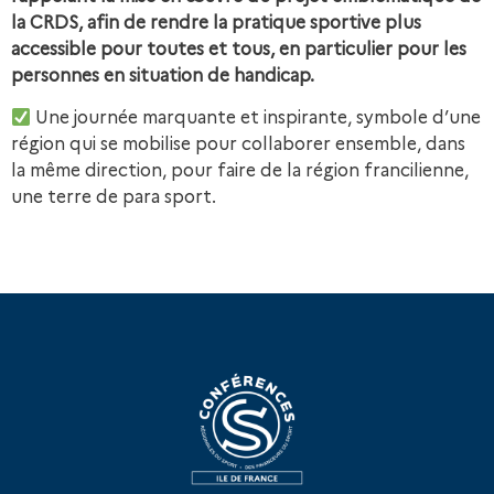
la CRDS, afin de rendre la pratique sportive plus
accessible pour toutes et tous, en particulier pour les
personnes en situation de handicap.
Une journée marquante et inspirante, symbole d’une
région qui se mobilise pour collaborer ensemble, dans
la même direction, pour faire de la région francilienne,
une terre de para sport.